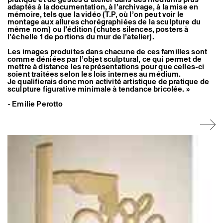
adaptés à la documentation, à l’archivage, à la mise en
mémoire, tels que la vidéo (T.P, où l’on peut voir le
montage aux allures chorégraphiées de la sculpture du
même nom) ou l’édition (chutes silences, posters à
l’échelle 1 de portions du mur de l’atelier).
Les images produites dans chacune de ces familles sont
comme déniées par l’objet sculptural, ce qui permet de
mettre à distance les représentations pour que celles-ci
soient traitées selon les lois internes au médium.
Je qualifierais donc mon activité artistique de pratique de
sculpture figurative minimale à tendance bricolée. »
- Emilie Perotto