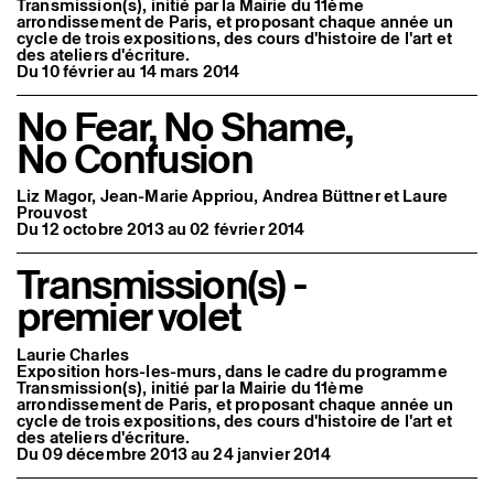
Transmission(s), initié par la Mairie du 11ème
arrondissement de Paris, et proposant chaque année un
cycle de trois expositions, des cours d'histoire de l'art et
des ateliers d'écriture.
Du 10 février au 14 mars 2014
No Fear, No Shame,
No Confusion
Liz Magor, Jean-Marie Appriou, Andrea Büttner et Laure
Prouvost
Du 12 octobre 2013 au 02 février 2014
Transmission(s) -
premier volet
Laurie Charles
Exposition hors-les-murs, dans le cadre du programme
Transmission(s), initié par la Mairie du 11ème
arrondissement de Paris, et proposant chaque année un
cycle de trois expositions, des cours d'histoire de l'art et
des ateliers d'écriture.
Du 09 décembre 2013 au 24 janvier 2014