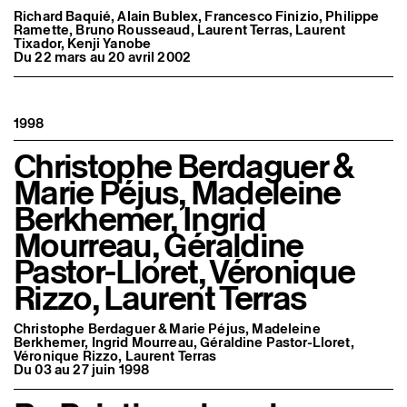
Richard Baquié, Alain Bublex, Francesco Finizio, Philippe
Ramette, Bruno Rousseaud, Laurent Terras, Laurent
Tixador, Kenji Yanobe
Du 22 mars au 20 avril 2002
1998
Christophe Berdaguer &
Marie Péjus, Madeleine
Berkhemer, Ingrid
Mourreau, Géraldine
Pastor-Lloret, Véronique
Rizzo, Laurent Terras
Christophe Berdaguer & Marie Péjus, Madeleine
Berkhemer, Ingrid Mourreau, Géraldine Pastor-Lloret,
Véronique Rizzo, Laurent Terras
Du 03 au 27 juin 1998