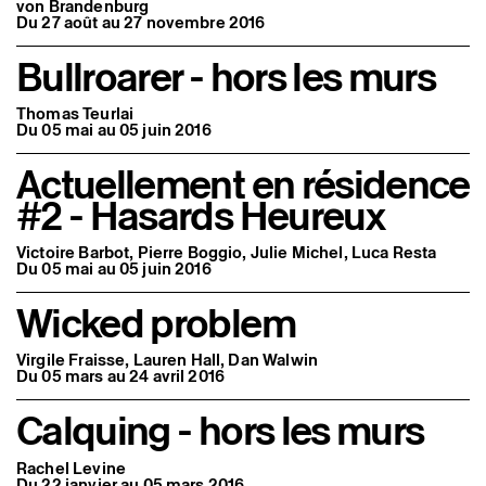
von Brandenburg
Du 27 août au 27 novembre 2016
Bullroarer - hors les murs
Thomas Teurlai
Du 05 mai au 05 juin 2016
Actuellement en résidence
#2 - Hasards Heureux
Victoire Barbot, Pierre Boggio, Julie Michel, Luca Resta
Du 05 mai au 05 juin 2016
Wicked problem
Virgile Fraisse, Lauren Hall, Dan Walwin
Du 05 mars au 24 avril 2016
Calquing - hors les murs
Rachel Levine
Du 22 janvier au 05 mars 2016