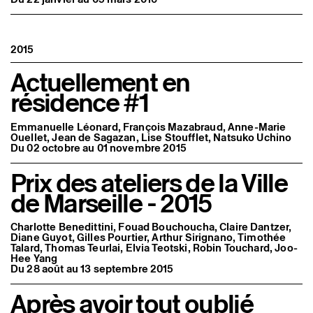
2015
Actuellement en
résidence #1
Emmanuelle Léonard, François Mazabraud, Anne-Marie
Ouellet, Jean de Sagazan, Lise Stoufflet, Natsuko Uchino
Du 02 octobre au 01 novembre 2015
Prix des ateliers de la Ville
de Marseille - 2015
Charlotte Benedittini, Fouad Bouchoucha, Claire Dantzer,
Diane Guyot, Gilles Pourtier, Arthur Sirignano, Timothée
Talard, Thomas Teurlai, Elvia Teotski, Robin Touchard, Joo-
Hee Yang
Du 28 août au 13 septembre 2015
Après avoir tout oublié