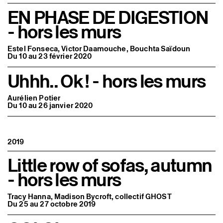
EN PHASE DE DIGESTION
- hors les murs
Estel Fonseca, Victor Daamouche, Bouchta Saïdoun
Du 10 au 23 février 2020
Uhhh.. Ok ! - hors les murs
Aurélien Potier
Du 10 au 26 janvier 2020
2019
Little row of sofas, autumn
- hors les murs
Tracy Hanna, Madison Bycroft, collectif GHOST
Du 25 au 27 octobre 2019