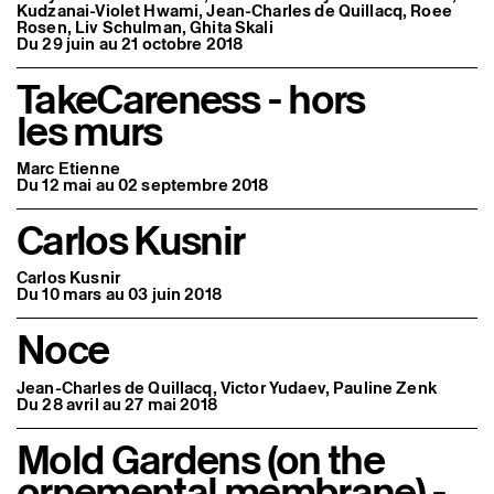
Kudzanai-Violet Hwami, Jean-Charles de Quillacq, Roee
Rosen, Liv Schulman, Ghita Skali
Du 29 juin au 21 octobre 2018
TakeCareness - hors
les murs
Marc Etienne
Du 12 mai au 02 septembre 2018
Carlos Kusnir
Carlos Kusnir
Du 10 mars au 03 juin 2018
Noce
Jean-Charles de Quillacq, Victor Yudaev, Pauline Zenk
Du 28 avril au 27 mai 2018
Mold Gardens (on the
ornemental membrane) -