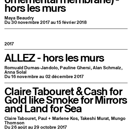
hors les murs
Maya Beaudry
Du 30 novembre 2017 au 15 février 2018
2017
ALLEZ - hors les murs
Romuald Dumas-Jandolo, Pauline Ghersi, Alan Schmalz,
Anna Solal
Du 16 novembre au 02 décembre 2017
Claire Tabouret & Cash for
Gold like Smoke for Mirrors
and Land for Sea
Claire Tabouret, Paul + Marlene Kos, Takeshi Murat, Mungo
Thomson
Du 26 août au 29 octobre 2017