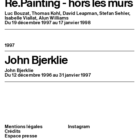
Re.Painting - hors les murs
Luc Bouzat, Thomas Kohl, David Leapman, Stefan Sehler,
Isabelle Viallat, Alun Williams
Du 19 décembre 1997 au 17 janvier 1998
1997
John Bjerklie
John Bjerklie
Du 12 décembre 1996 au 31 janvier 1997
Mentions légales
Instagram
Crédits
Espace presse