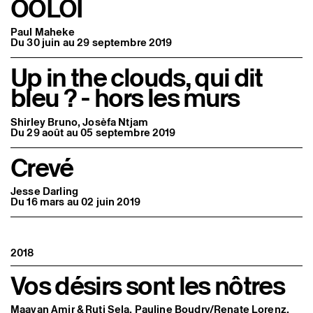
OOLOI
Paul Maheke
Du 30 juin au 29 septembre 2019
Up in the clouds, qui dit
bleu ? - hors les murs
Shirley Bruno, Josèfa Ntjam
Du 29 août au 05 septembre 2019
Crevé
Jesse Darling
Du 16 mars au 02 juin 2019
2018
Vos désirs sont les nôtres
Maayan Amir & Ruti Sela, Pauline Boudry/Renate Lorenz,