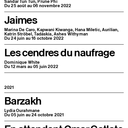
Sandar Tun Tun, Prune Phi
Du 25 août au 06 novembre 2022
Jaimes
Marina De Caro, Kapwani Kiwanga, Hana Miletic, Aurilian,
Katrin Ströbel, Tadáskía, Ashes Withyman
Du 24 juin au 16 octobre 2022
Les cendres du naufrage
Dominique White
Du 12 mars au 05 juin 2022
2021
Barzakh
Lydia Ourahmane
Du 05 juin au 24 octobre 2021