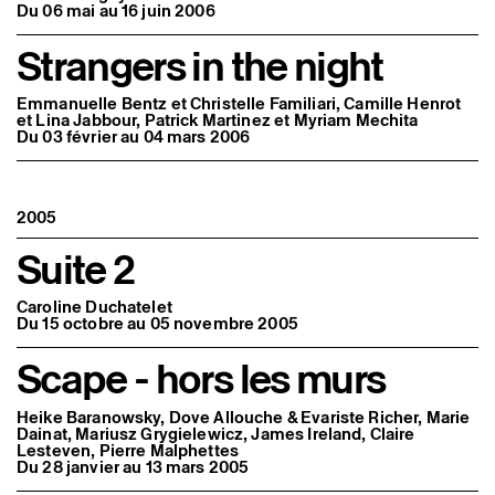
Du 06 mai au 16 juin 2006
Strangers in the night
Emmanuelle Bentz et Christelle Familiari, Camille Henrot
et Lina Jabbour, Patrick Martinez et Myriam Mechita
Du 03 février au 04 mars 2006
2005
Suite 2
Caroline Duchatelet
Du 15 octobre au 05 novembre 2005
Scape - hors les murs
Heike Baranowsky, Dove Allouche & Evariste Richer, Marie
Dainat, Mariusz Grygielewicz, James Ireland, Claire
Lesteven, Pierre Malphettes
Du 28 janvier au 13 mars 2005