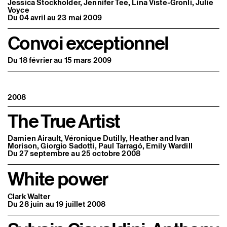
Jessica Stockholder, Jennifer Tee, Lina Viste-Gronli, Julie
Voyce
Du 04 avril au 23 mai 2009
Convoi exceptionnel
Du 18 février au 15 mars 2009
2008
The True Artist
Damien Airault, Véronique Dutilly, Heather and Ivan
Morison, Giorgio Sadotti, Paul Tarragó, Emily Wardill
Du 27 septembre au 25 octobre 2008
White power
Clark Walter
Du 28 juin au 19 juillet 2008