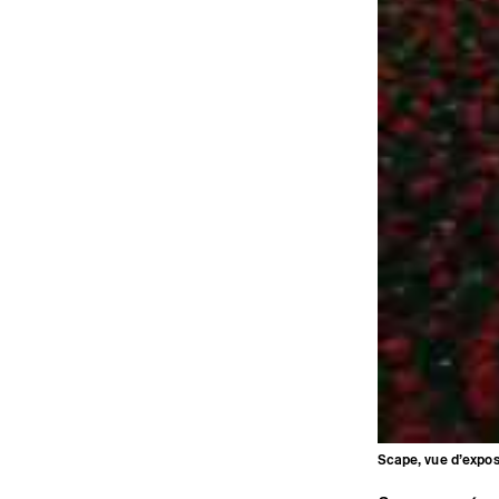
Scape, vue d’exposi