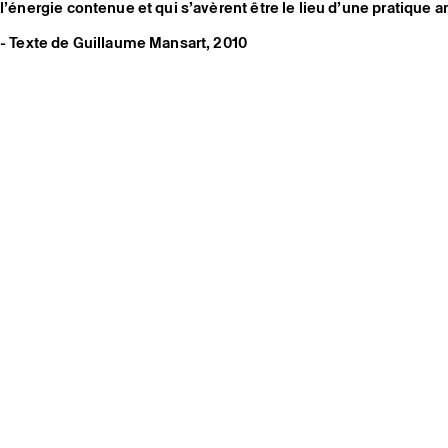
l’énergie contenue et qui s’avèrent être le lieu d’une pratique a
- Texte de Guillaume Mansart, 2010