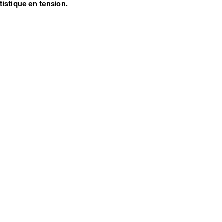
rtistique en tension.