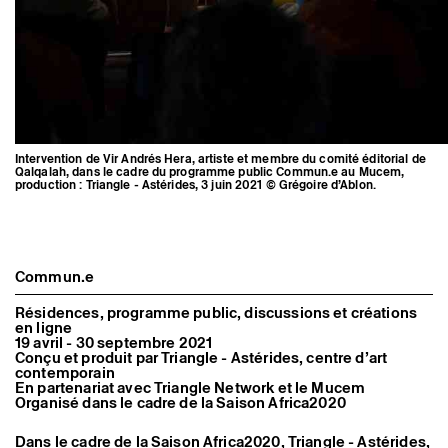
Intervention de Vir Andrés Hera, artiste et membre du comité éditorial de
Qalqalah, dans le cadre du programme public Commun.e au Mucem,
production : Triangle - Astérides, 3 juin 2021 © Grégoire d’Ablon.
Commun.e
Résidences, programme public, discussions et créations
en ligne
19 avril - 30 septembre 2021
Conçu et produit par Triangle - Astérides, centre d’art
contemporain
En partenariat avec Triangle Network et le Mucem
Organisé dans le cadre de la Saison Africa2020
Dans le cadre de la Saison Africa2020, Triangle - Astérides,