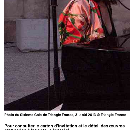
Photo du Sixième Gala de Triangle France, 31 août 2013 © Triangle France
Pour consulter le carton d’invitation et le détail des œuvres
Photo du Sixième Gala de Triangle