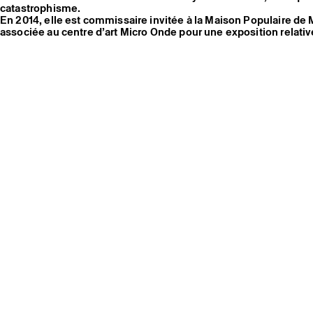
catastrophisme.
En 2014, elle est commissaire invitée à la Maison Populaire de
associée au centre d’art Micro Onde pour une exposition relative