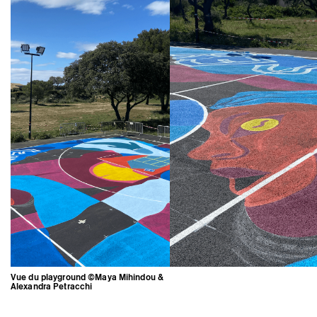
Vue du playground ©Maya Mihindou &
Alexandra Petracchi