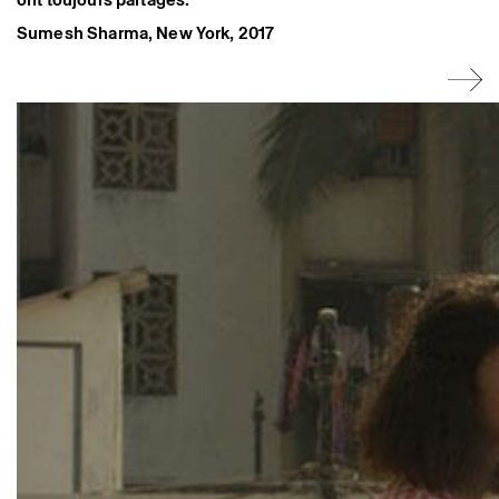
Sumesh Sharma, New York, 2017