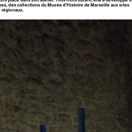
es, des collections du Musée d’Histoire de Marseille aux sites
 régionaux.