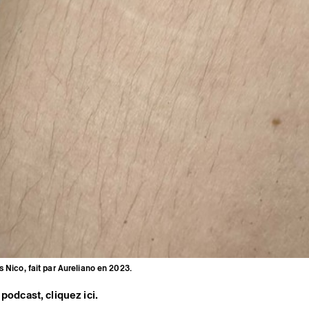
s Nico, fait par Aureliano en 2023.
podcast, cliquez ici.