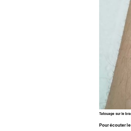
Tatouage sur le bra
Pour écouter le 