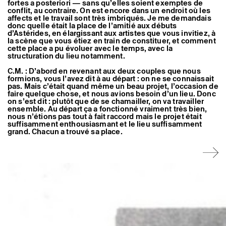
fortes a posteriori — sans qu’elles soient exemptes de
conflit, au contraire. On est encore dans un endroit où les
affects et le travail sont très imbriqués. Je me demandais
donc quelle était la place de l’amitié aux débuts
d’Astérides, en élargissant aux artistes que vous invitiez, à
la scène que vous étiez en train de constituer, et comment
cette place a pu évoluer avec le temps, avec la
structuration du lieu notamment.
C.M. : D’abord en revenant aux deux couples que nous
formions, vous l’avez dit à au départ : on ne se connaissait
pas. Mais c’était quand même un beau projet, l’occasion de
faire quelque chose, et nous avions besoin d’un lieu. Donc
on s’est dit : plutôt que de se chamailler, on va travailler
ensemble. Au départ ça a fonctionné vraiment très bien,
nous n’étions pas tout à fait raccord mais le projet était
suffisamment enthousiasmant et le lieu suffisamment
grand. Chacun a trouvé sa place.