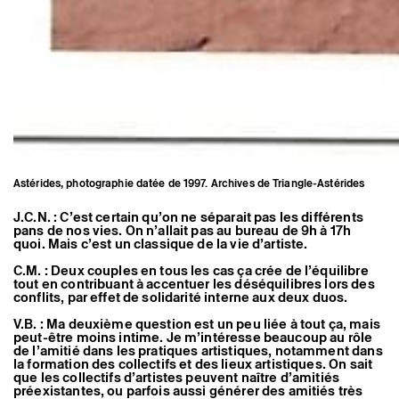
Astérides, photographie datée de 1997. Archives de Triangle-Astérides
J.C.N. : C’est certain qu’on ne séparait pas les différents
pans de nos vies. On n’allait pas au bureau de 9h à 17h
quoi. Mais c’est un classique de la vie d’artiste.
C.M. : Deux couples en tous les cas ça crée de l’équilibre
tout en contribuant à accentuer les déséquilibres lors des
conflits, par effet de solidarité interne aux deux duos.
V.B. : Ma deuxième question est un peu liée à tout ça, mais
peut-être moins intime. Je m’intéresse beaucoup au rôle
de l’amitié dans les pratiques artistiques, notamment dans
la formation des collectifs et des lieux artistiques. On sait
que les collectifs d’artistes peuvent naître d’amitiés
préexistantes, ou parfois aussi générer des amitiés très