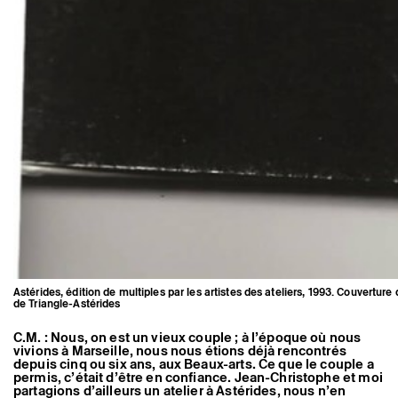
Astérides, édition de multiples par les artistes des ateliers, 1993. Couverture
de Triangle-Astérides
C.M. : Nous, on est un vieux couple ; à l’époque où nous
vivions à Marseille, nous nous étions déjà rencontrés
depuis cinq ou six ans, aux Beaux-arts. Ce que le couple a
permis, c’était d’être en confiance. Jean-Christophe et moi
partagions d’ailleurs un atelier à Astérides, nous n’en