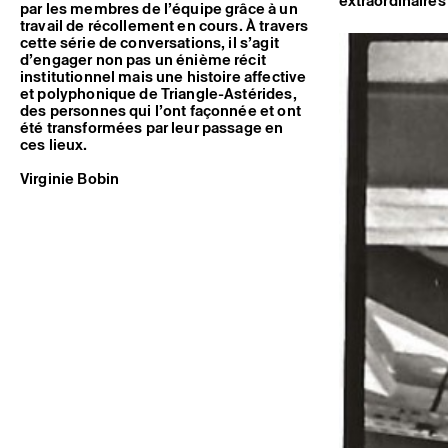
extraordinaires
par les membres de l’équipe grâce à un
travail de récollement en cours. À travers
cette série de conversations, il s’agit
d’engager non pas un énième récit
institutionnel mais une histoire affective
et polyphonique de Triangle-Astérides,
des personnes qui l’ont façonnée et ont
été transformées par leur passage en
ces lieux.
Virginie Bobin