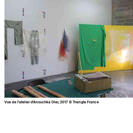
Vue de l’atelier d’Anouchka Oler, 2017 © Triangle France