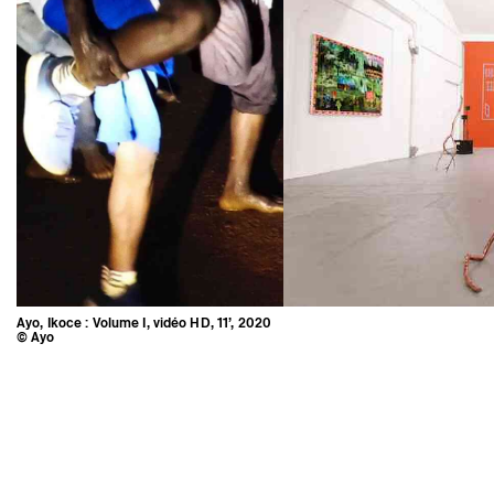
Ayo, Ikoce : Volume I, vidéo HD, 11’, 2020
© Ayo