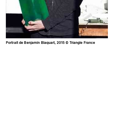
Portrait de Benjamin Blaquart, 2015 © Triangle France