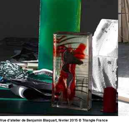
Vue d’atelier de Benjamin Blaquart, février 2015 © Triangle France