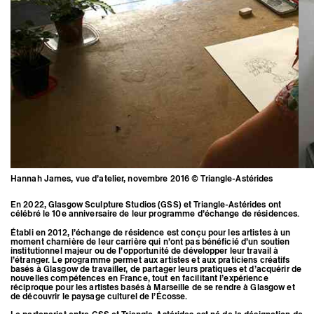
Hannah James, vue d’atelier, novembre 2016 © Triangle-Astérides
En 2022, Glasgow Sculpture Studios (GSS) et Triangle-Astérides ont
célébré le 10e anniversaire de leur programme d’échange de résidences.
Établi en 2012, l’échange de résidence est conçu pour les artistes à un
moment charnière de leur carrière qui n’ont pas bénéficié d’un soutien
institutionnel majeur ou de l’opportunité de développer leur travail à
l’étranger. Le programme permet aux artistes et aux praticiens créatifs
basés à Glasgow de travailler, de partager leurs pratiques et d’acquérir de
nouvelles compétences en France, tout en facilitant l’expérience
réciproque pour les artistes basés à Marseille de se rendre à Glasgow et
de découvrir le paysage culturel de l’Écosse.