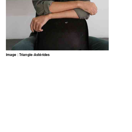
Image : Triangle-Astérides