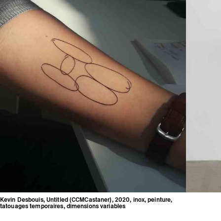
Kevin Desbouis, Untitled (CCMCastaner), 2020, inox, peinture,
tatouages temporaires, dimensions variables