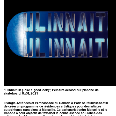
“Ulinnaituik (Take a good look)”, Peinture aérosol sur planche de
skateboard, 8x31, 2021
Triangle-Astérides et l’Ambassade du Canada à Paris se réunissent afin
de créer un programme de résidences artistiques pour des artistes
autochtones canadiens à Marseille. Ce partenariat entre Marseille et le
Canada a pour objectif de favoriser la connaissance en France des