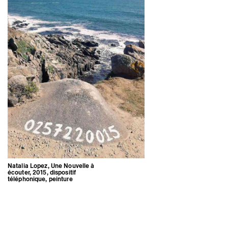
Natalia Lopez, Une Nouvelle à
écouter, 2015, dispositif
téléphonique, peinture