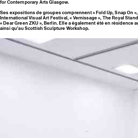
for Contemporary Arts Glasgow.
Ses expositions de groupes comprennent « Fold Up, Snap On »,
International Visual Art Festival, « Vernissage », The Royal Stan
« Dear Green ZKU », Berlin. Elle a également été en résidence 
ainsi qu’au Scottish Sculpture Workshop.