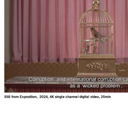
Still from Exposition, 2024, 4K single channel digital video, 25min