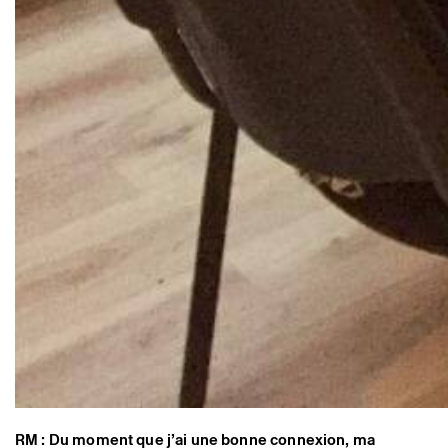
RM : Du moment que j’ai une bonne connexion, ma