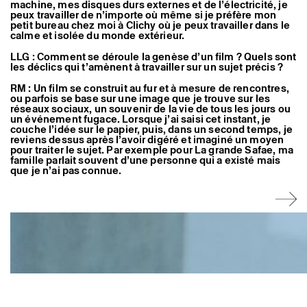
machine, mes disques durs externes et de l’électricité, je
peux travailler de n’importe où même si je préfère mon
petit bureau chez moi à Clichy où je peux travailler dans le
calme et isolée du monde extérieur.
LLG : Comment se déroule la genèse d’un film ? Quels sont
les déclics qui t’amènent à travailler sur un sujet précis ?
RM : Un film se construit au fur et à mesure de rencontres,
ou parfois se base sur une image que je trouve sur les
réseaux sociaux, un souvenir de la vie de tous les jours ou
un événement fugace. Lorsque j’ai saisi cet instant, je
couche l’idée sur le papier, puis, dans un second temps, je
reviens dessus après l’avoir digéré et imaginé un moyen
pour traiter le sujet. Par exemple pour La grande Safae, ma
famille parlait souvent d’une personne qui a existé mais
que je n’ai pas connue.