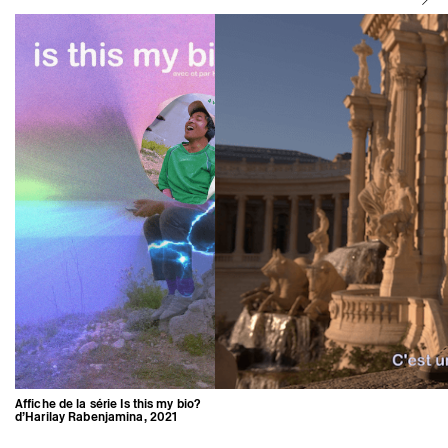
Affiche de la série Is this my bio?
d’Harilay Rabenjamina, 2021