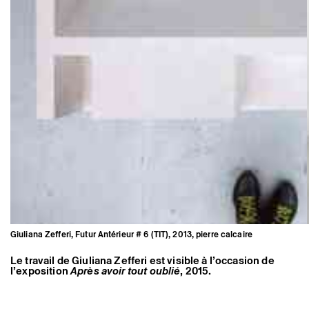
Giuliana Zefferi, Futur Antérieur # 6 (TIT), 2013, pierre calcaire
Le travail de Giuliana Zefferi est visible à l’occasion de
l’exposition
Après avoir tout oublié
, 2015.