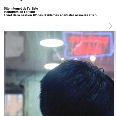
Site internet de l’artiste
Instagram de l’artiste
Livret de la session #2 des résidentes et artistes associés 2025