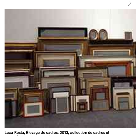
Luca Resta, Élevage de cadres, 2013, collection de cadres et