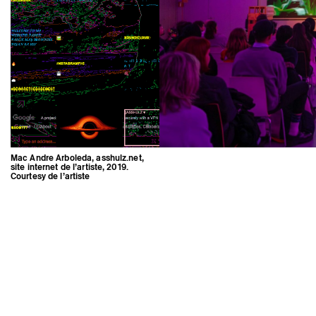
Mac Andre Arboleda, asshulz.net,
site internet de l’artiste, 2019.
Courtesy de l’artiste
Mac Andre Arboleda, asshulz.net,
site internet de l’artiste, 2019.
Courtesy de l’artiste
Mentions légales
Instagram