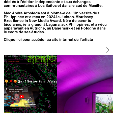
dédiés à l’édition indépendante et aux échanges
communautaires à Los Baños et dans le sud de Manille.
Mac Andre Arboleda est diplômé·e de l’Université des
Philippines et a reçu en 2024 le Judson-Morrissey
Excellence in New Media Award. Né·e de parents
bicolanos, iel a grandi à Laguna, aux Philippines, et a vécu
auparavant en Autriche, au Danemark et en Pologne dans
le cadre de ses études.
Cliquer ici pour accéder au site internet de l’artiste