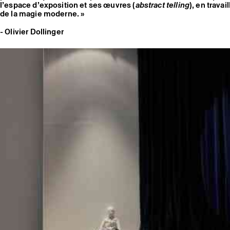
l’espace d’exposition et ses œuvres (
abstract telling
), en travai
de la magie moderne. »
- Olivier Dollinger