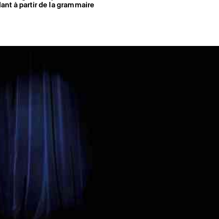
llant à partir de la grammaire