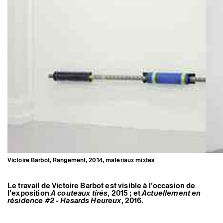
Victoire Barbot, Rangement, 2014, matériaux mixtes
Le travail de Victoire Barbot est visible à l’occasion de
l’exposition
A couteaux tirés
, 2015 ; et
Actuellement en
résidence #2 - Hasards Heureux
, 2016.