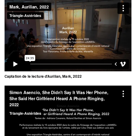
Captation de le lecture d'Aurilian, Mark, 2022