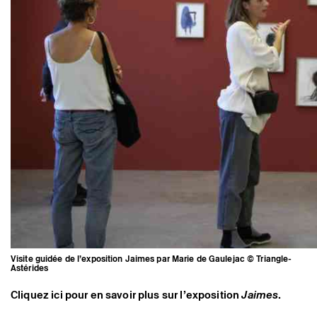
Visite guidée de l’exposition Jaimes par Marie de Gaulejac © Triangle-
Astérides
Cliquez ici pour en savoir plus sur l’exposition
Jaimes
.