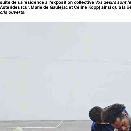
suite de sa résidence à l’exposition collective
Vos désirs sont l
Astérides (cur. Marie de Gaulejac et Céline Kopp) ainsi qu’à l
cris ouverts
.