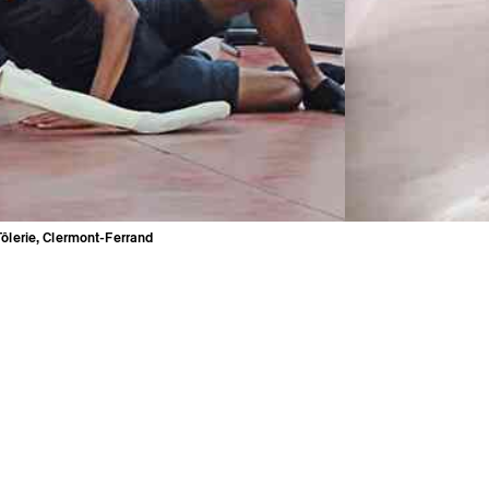
Tôlerie, Clermont-Ferrand
Newsletter